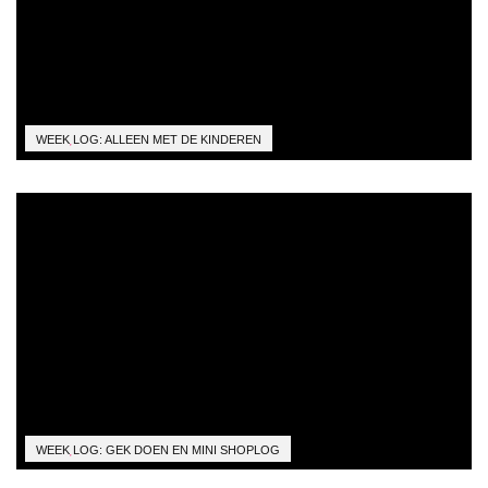
WEEK
LOG: ALLEEN MET DE KINDEREN
WEEK
LOG: GEK DOEN EN MINI SHOPLOG