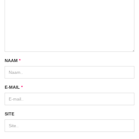
NAAM
*
E-MAIL
*
SITE