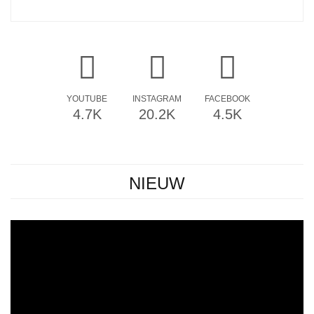
YOUTUBE
INSTAGRAM
FACEBOOK
4.7K
20.2K
4.5K
NIEUW