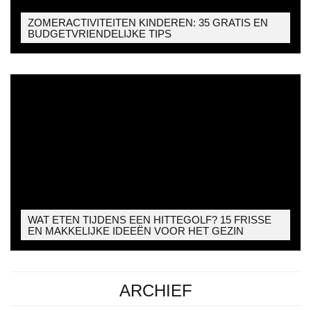
ZOMERACTIVITEITEN KINDEREN: 35 GRATIS EN
BUDGETVRIENDELIJKE TIPS
WAT ETEN TIJDENS EEN HITTEGOLF? 15 FRISSE
EN MAKKELIJKE IDEEËN VOOR HET GEZIN
ARCHIEF