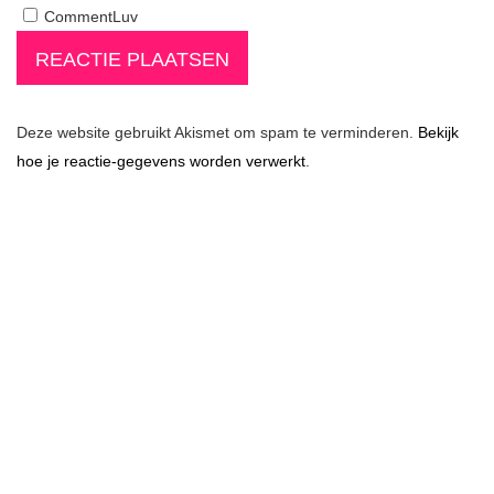
CommentLuv
REACTIE PLAATSEN
Deze website gebruikt Akismet om spam te verminderen.
Bekijk
hoe je reactie-gegevens worden verwerkt
.